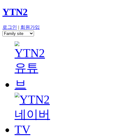
YTN2
로그인
|
회원가입