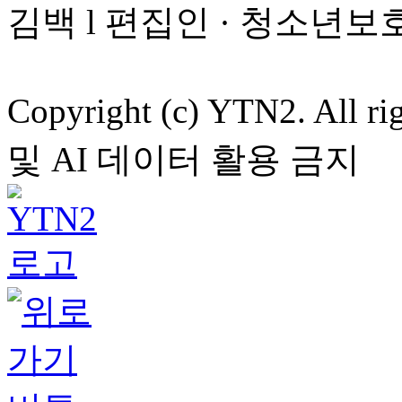
김백 l 편집인 · 청소년보
Copyright (c) YTN2. All
및 AI 데이터 활용 금지