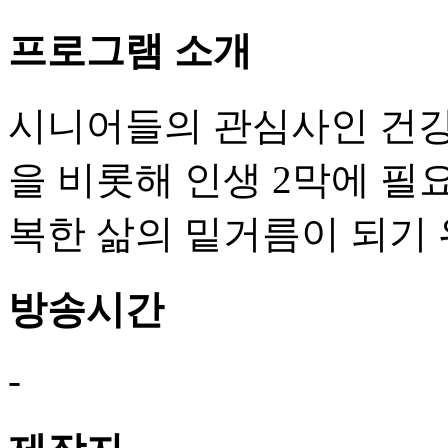
프로그램 소개
시니어들의 관심사인 건강, 
을 비롯해 인생 2막에 필
복한 삶의 밑거름이 되기 
방송시간
-