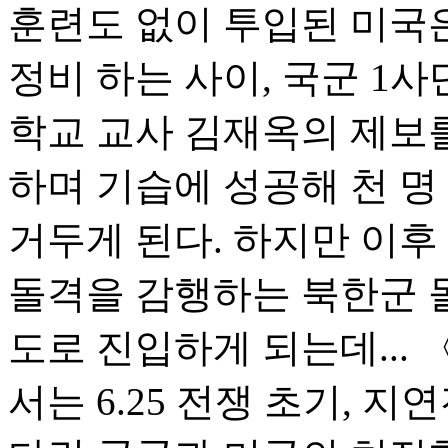
훈련도 없이 투입된 미국
정비 하는 사이, 국군 1
학교 교사 김재옥의 제보
하며 기습에 성공해 천 
거두게 된다. 하지만 이후
돌격을 감행하는 북한군 
도로 진입하게 되는데...
서는 6.25 전쟁 초기, 