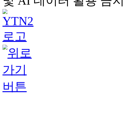
및 AI 데이터 활용 금지