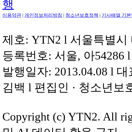
이용약관
|
개인정보처리방침
|
청소년보호정책
|
기사배열 기본
제호: YTN2 l 서울특별시
등록번호: 서울, 아54286 l 
발행일자: 2013.04.08 l 대
김백 l 편집인 · 청소년보
Copyright (c) YTN2. All