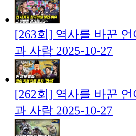
[263회] 역사를 바꾼
과 사람
2025-10-27
[262회] 역사를 바꾼
과 사람
2025-10-27