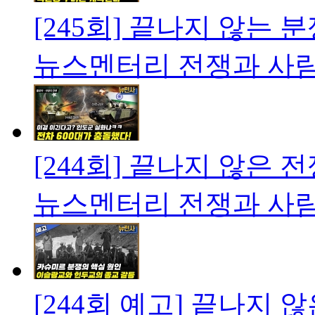
[245회] 끝나지 않는 
뉴스멘터리 전쟁과 사
[244회] 끝나지 않은 
뉴스멘터리 전쟁과 사
[244회 예고] 끝나지 