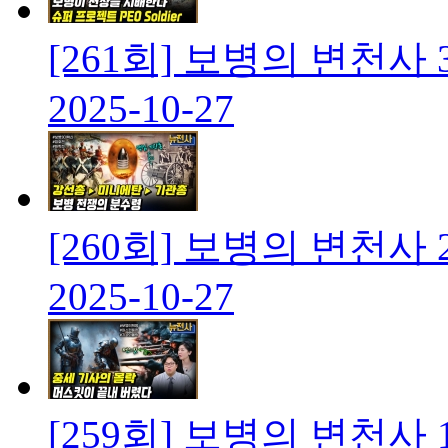
[261회] 보병의 변천
2025-10-27
[260회] 보병의 변천
2025-10-27
[259회] 보병의 변천