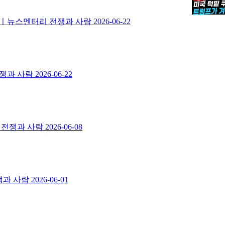
도화선ㅣ뉴스멘터리 전쟁과 사람
2026-06-22
전쟁과 사람
2026-06-22
리 전쟁과 사람
2026-06-08
쟁과 사람
2026-06-01