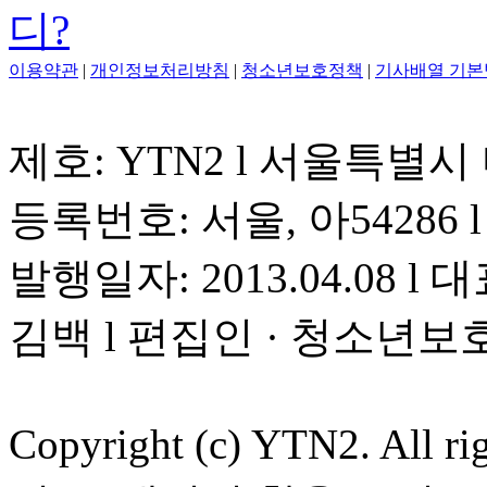
이용약관
|
개인정보처리방침
|
청소년보호정책
|
기사배열 기본
제호: YTN2 l 서울특별시
등록번호: 서울, 아54286 l 
발행일자: 2013.04.08 l 대
김백 l 편집인 · 청소년보
Copyright (c) YTN2. All