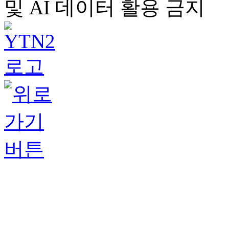
및 AI 데이터 활용 금지