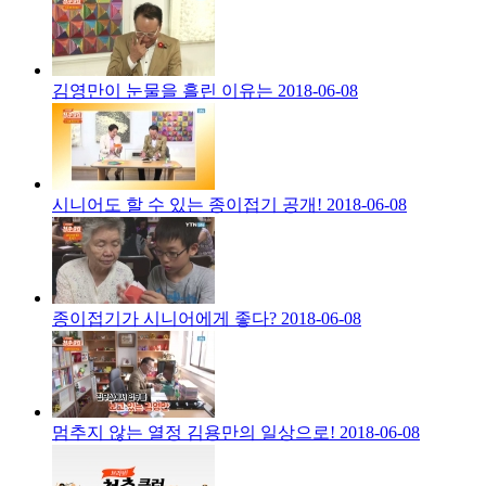
김영만이 눈물을 흘린 이유는
2018-06-08
시니어도 할 수 있는 종이접기 공개!
2018-06-08
종이접기가 시니어에게 좋다?
2018-06-08
멈추지 않는 열정 김용만의 일상으로!
2018-06-08