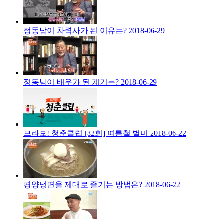
정동남이 차력사가 된 이유는?
2018-06-29
정동남이 배우가 된 계기는?
2018-06-29
브라보! 청춘클럽 [82회] 여름철 별미
2018-06-22
평양냉면을 제대로 즐기는 방법은?
2018-06-22