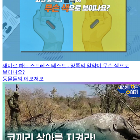
재미로 하는 스트레스 테스트 - 양쪽의 알약이 무슨 색으로
보이나요?
동물들의 이모저모