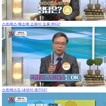
스트레스 해소에 쇼핑이 도움 된다?
스트레스도 내성이 생긴다?