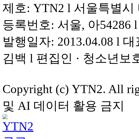
제호: YTN2 l 서울특별시
등록번호: 서울, 아54286 l 
발행일자: 2013.04.08 l 대
김백 l 편집인 · 청소년보
Copyright (c) YTN2. All
및 AI 데이터 활용 금지