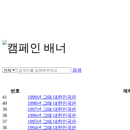
검색
번호
제
41
1999년 그때 대한민국은
40
1998년 그때 대한민국은
39
1997년 그때 대한민국은
38
1996년 그때 대한민국은
37
1995년 그때 대한민국은
36
1994년 그때 대한민국은