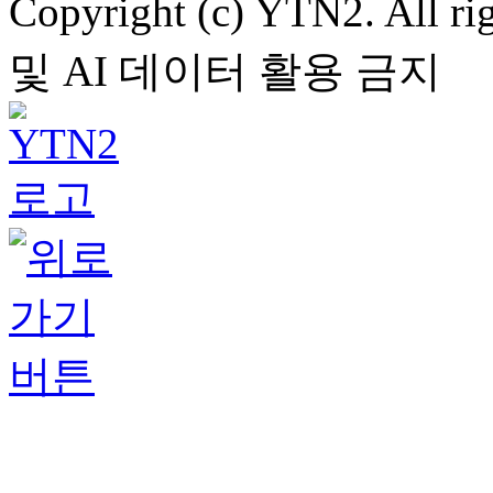
Copyright (c) YTN2. All
및 AI 데이터 활용 금지